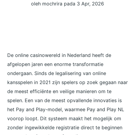
oleh mochrira pada 3 Apr, 2026
De online casinowereld in Nederland heeft de
afgelopen jaren een enorme transformatie
ondergaan. Sinds de legalisering van online
kansspelen in 2021 zijn spelers op zoek gegaan naar
de meest efficiënte en veilige manieren om te
spelen. Een van de meest opvallende innovaties is
het Pay and Play-model, waarmee Pay and Play NL
voorop loopt. Dit systeem maakt het mogelijk om
zonder ingewikkelde registratie direct te beginnen