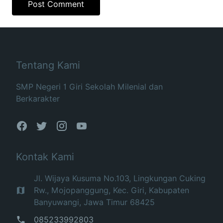
Tentang Kami
SMP Negeri 1 Giri Sekolah Milenial dan
Berkarakter
Kontak Kami
Jl. Wijaya Kusuma No.103, Lingkungan Cuking
Rw., Mojopanggung, Kec. Giri, Kabupaten
Banyuwangi, Jawa Timur 68425
085233992803