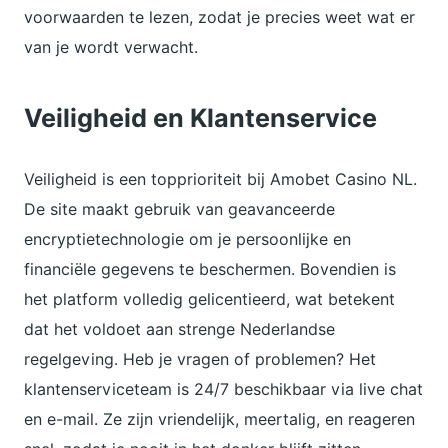
voorwaarden te lezen, zodat je precies weet wat er
van je wordt verwacht.
Veiligheid en Klantenservice
Veiligheid is een topprioriteit bij Amobet Casino NL.
De site maakt gebruik van geavanceerde
encryptietechnologie om je persoonlijke en
financiële gegevens te beschermen. Bovendien is
het platform volledig gelicentieerd, wat betekent
dat het voldoet aan strenge Nederlandse
regelgeving. Heb je vragen of problemen? Het
klantenserviceteam is 24/7 beschikbaar via live chat
en e-mail. Ze zijn vriendelijk, meertalig, en reageren