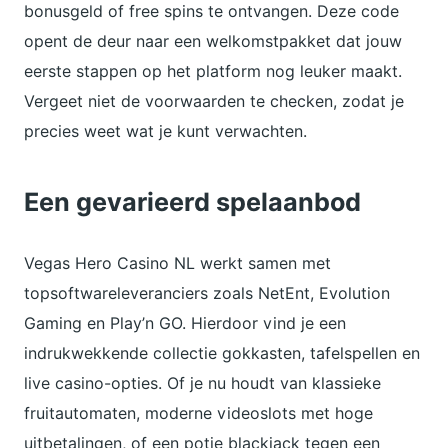
bonusgeld of free spins te ontvangen. Deze code
opent de deur naar een welkomstpakket dat jouw
eerste stappen op het platform nog leuker maakt.
Vergeet niet de voorwaarden te checken, zodat je
precies weet wat je kunt verwachten.
Een gevarieerd spelaanbod
Vegas Hero Casino NL werkt samen met
topsoftwareleveranciers zoals NetEnt, Evolution
Gaming en Play’n GO. Hierdoor vind je een
indrukwekkende collectie gokkasten, tafelspellen en
live casino-opties. Of je nu houdt van klassieke
fruitautomaten, moderne videoslots met hoge
uitbetalingen, of een potje blackjack tegen een