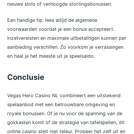
nieuwe slots of verhoogde stortingsbonussen.
Een handige tip: lees altijd de algemene
voorwaarden voordat je een bonus accepteert.
Inzetvereisten en maximale uitbetalingen kunnen per
aanbieding verschillen. Zo voorkom je verrassingen
en haal je het meeste uit je speelsaldo.
Conclusie
Vegas Hero Casino NL combineert een uitstekend
spelaanbod met een betrouwbare omgeving en
royale bonussen. Of je nu voor de spanning van de
gokkasten komt of de strategie van tafelspellen, dit
online casino stelt niet teleur. Probeer het zelf uit en