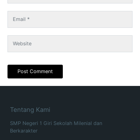
Tentang Kami
SMP Negeri 1 Giri Sekolah Milenial dan
Berkarakter