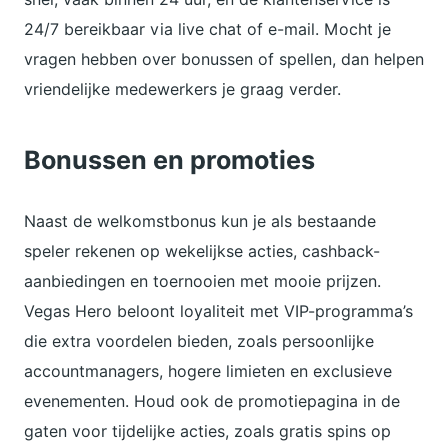
24/7 bereikbaar via live chat of e-mail. Mocht je
vragen hebben over bonussen of spellen, dan helpen
vriendelijke medewerkers je graag verder.
Bonussen en promoties
Naast de welkomstbonus kun je als bestaande
speler rekenen op wekelijkse acties, cashback-
aanbiedingen en toernooien met mooie prijzen.
Vegas Hero beloont loyaliteit met VIP-programma’s
die extra voordelen bieden, zoals persoonlijke
accountmanagers, hogere limieten en exclusieve
evenementen. Houd ook de promotiepagina in de
gaten voor tijdelijke acties, zoals gratis spins op