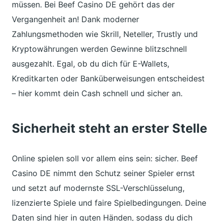
müssen. Bei Beef Casino DE gehört das der
Vergangenheit an! Dank moderner
Zahlungsmethoden wie Skrill, Neteller, Trustly und
Kryptowährungen werden Gewinne blitzschnell
ausgezahlt. Egal, ob du dich für E-Wallets,
Kreditkarten oder Banküberweisungen entscheidest
– hier kommt dein Cash schnell und sicher an.
Sicherheit steht an erster Stelle
Online spielen soll vor allem eins sein: sicher. Beef
Casino DE nimmt den Schutz seiner Spieler ernst
und setzt auf modernste SSL-Verschlüsselung,
lizenzierte Spiele und faire Spielbedingungen. Deine
Daten sind hier in guten Händen, sodass du dich