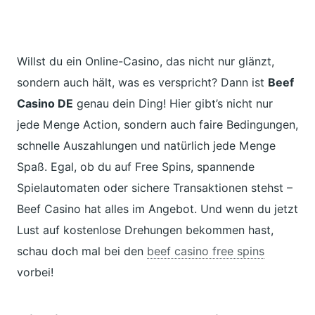
Willst du ein Online-Casino, das nicht nur glänzt,
sondern auch hält, was es verspricht? Dann ist
Beef
Casino DE
genau dein Ding! Hier gibt’s nicht nur
jede Menge Action, sondern auch faire Bedingungen,
schnelle Auszahlungen und natürlich jede Menge
Spaß. Egal, ob du auf Free Spins, spannende
Spielautomaten oder sichere Transaktionen stehst –
Beef Casino hat alles im Angebot. Und wenn du jetzt
Lust auf kostenlose Drehungen bekommen hast,
schau doch mal bei den
beef casino free spins
vorbei!