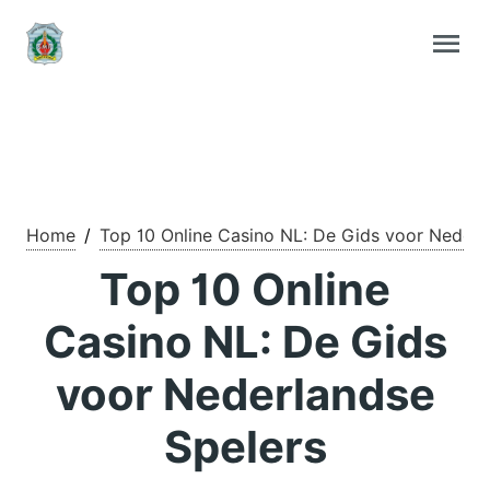
Home
Top 10 Online Casino NL: De Gids voor Nederl
Top 10 Online
Casino NL: De Gids
voor Nederlandse
Spelers