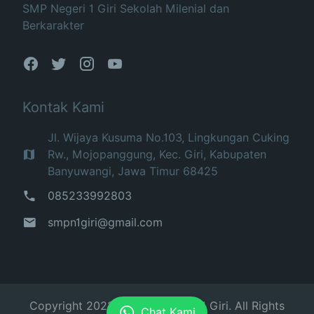
SMP Negeri 1 Giri Sekolah Milenial dan
Berkarakter
Kontak Kami
Jl. Wijaya Kusuma No.103, Lingkungan Cuking
Rw., Mojopanggung, Kec. Giri, Kabupaten
Banyuwangi, Jawa Timur 68425
085233992803
smpn1giri@gmail.com
Copyright 2022 by SMP Negeri 1 Giri. All Rights
Chat Kami