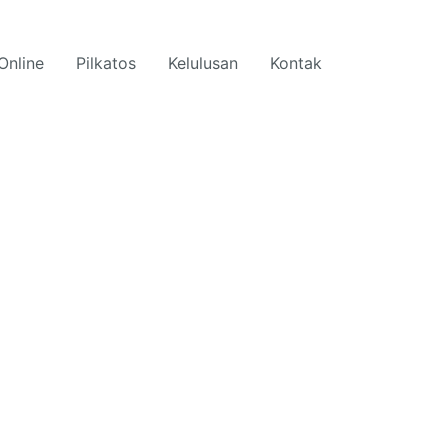
Online
Pilkatos
Kelulusan
Kontak