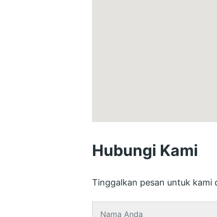
Hubungi Kami
Tinggalkan pesan untuk kami d