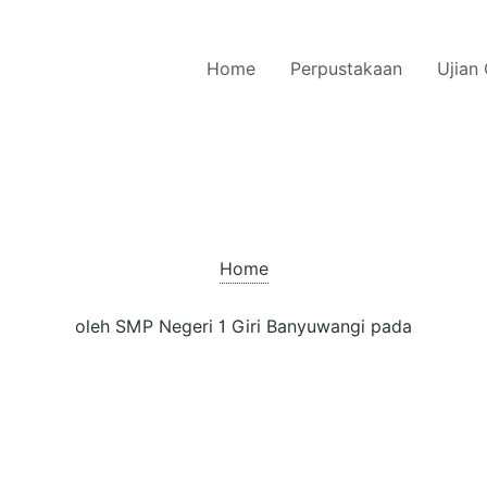
Home
Perpustakaan
Ujian 
Home
oleh SMP Negeri 1 Giri Banyuwangi pada