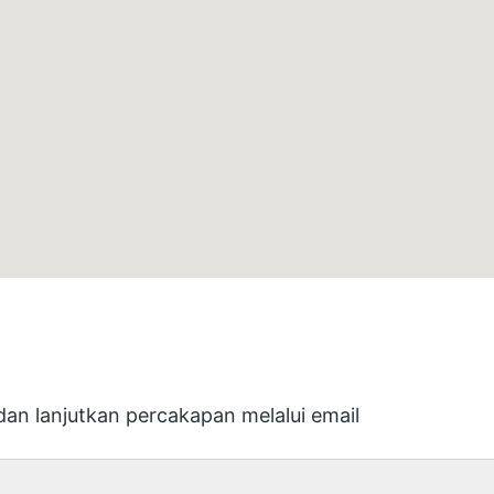
an lanjutkan percakapan melalui email